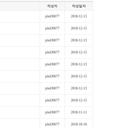
작성자
작성일자
jsbd30077
2018-12-15
jsbd30077
2018-12-15
jsbd30077
2018-12-15
jsbd30077
2018-12-15
jsbd30077
2018-12-15
jsbd30077
2018-12-15
jsbd30077
2018-12-15
jsbd30077
2018-12-15
jsbd30077
2018-11-11
jsbd30077
2018-10-16