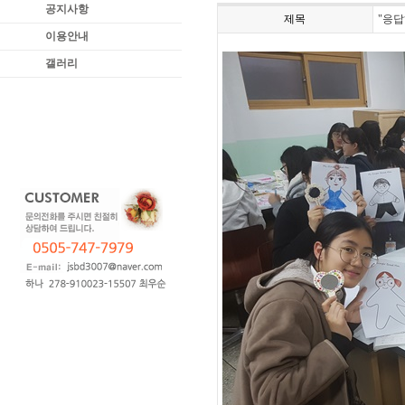
공지사항
제목
"응답
이용안내
갤러리